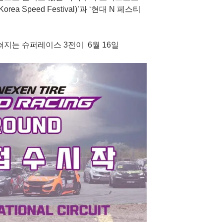
 Speed Festival)’과 ‘현대 N 페스티
지는 슈퍼레이스 3전이 6월 16일