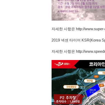
자세한 사항은 http://www.super-
2019 넥센 타이어 KSR(Korea Sp
자세한 사항은 http://www.speedra