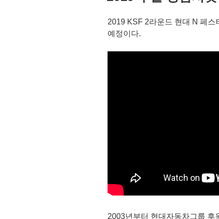
자
2019 KSF 2라운드 현대 N 
예정이다.
2003년부터 현대자동차그룹 후