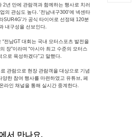
 2년 만에 관람객과 함께하는 행사로 치러
업의 관심도 높다. ‘전남내구300’에 넥센타
SUR4G’가 공식 타이어로 선정돼 120분
과 내구성을 선보인다.
“전남GT 대회는 국내 모터스포츠 발전을
의 장”이라며 “아시아 최고 수준의 모터스
으로 육성하겠다”고 말했다.
 무료 관람으로 현장 관람객을 대상으로 기념
 다양한 참여 행사를 마련하였고 유튜브, 페
등 온라인 채널을 통해 실시간 중계한다.
킷에서 만나요.