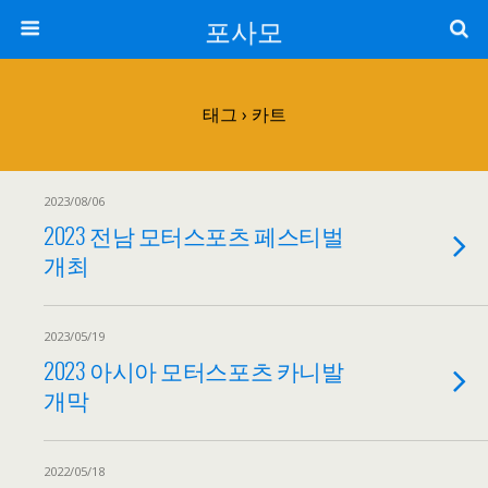
포사모
태그 › 카트
2023/08/06
2023 전남 모터스포츠 페스티벌
개최
2023/05/19
2023 아시아 모터스포츠 카니발
개막
2022/05/18