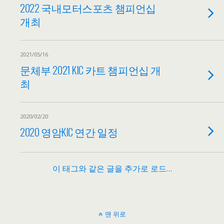
2022 국내모터스포츠 챔피언십
개최
2021/05/16
문체부 2021 KIC 카트 챔피언십 개
최
2020/02/20
2020 영암KIC 연간 일정
이 태그와 같은 글을 추가로 로드…
맨 위로