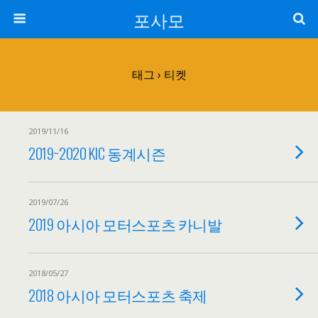
포사모
태그 › 티켓
2019/11/16
2019~2020 KIC 동계시즌
2019/07/26
2019 아시아 모터스포츠 카니발
2018/05/27
2018 아시아 모터스포츠 축제