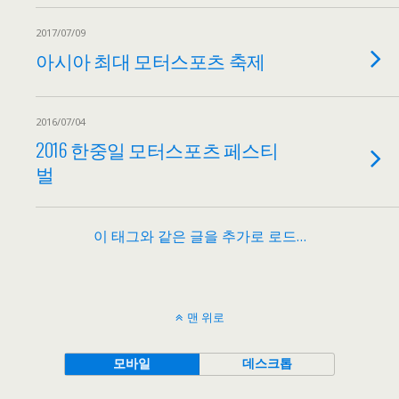
2017/07/09
아시아 최대 모터스포츠 축제
2016/07/04
2016 한중일 모터스포츠 페스티
벌
이 태그와 같은 글을 추가로 로드…
맨 위로
모바일
데스크톱