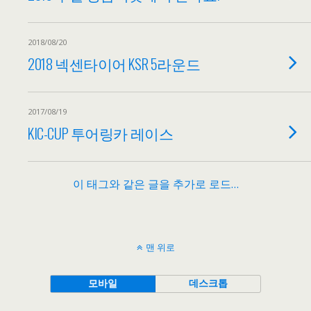
2018/08/20
2018 넥센타이어 KSR 5라운드
2017/08/19
KIC-CUP 투어링카 레이스
이 태그와 같은 글을 추가로 로드…
맨 위로
모바일
데스크톱