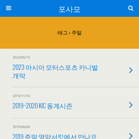
포사모
태그 › 주말
2023/05/19
2023 아시아 모터스포츠 카니발
개막
2019/11/16
2019~2020 KIC 동계시즌
2019/06/04
2019 주말 영암서킷에서 만나요.